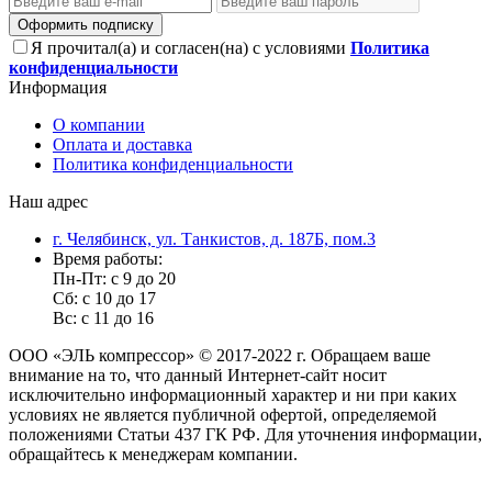
Оформить подписку
Я прочитал(а) и согласен(на) с условиями
Политика
конфиденциальности
Информация
О компании
Оплата и доставка
Политика конфиденциальности
Наш адрес
г. Челябинск, ул. Танкистов, д. 187Б, пом.3
Время работы:
Пн-Пт: с 9 до 20
Сб: с 10 до 17
Вс: с 11 до 16
ООО «ЭЛЬ компрессор» © 2017-2022 г. Обращаем ваше
внимание на то, что данный Интернет-сайт носит
исключительно информационный характер и ни при каких
условиях не является публичной офертой, определяемой
положениями Статьи 437 ГК РФ. Для уточнения информации,
обращайтесь к менеджерам компании.