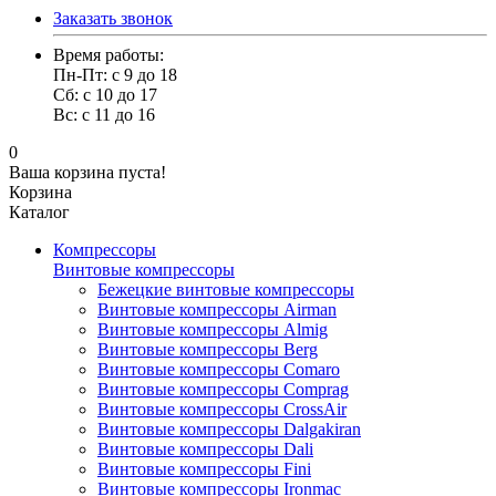
Заказать звонок
Время работы:
Пн-Пт: с 9 до 18
Сб: с 10 до 17
Вс: с 11 до 16
0
Ваша корзина пуста!
Корзина
Каталог
Компрессоры
Винтовые компрессоры
Бежецкие винтовые компрессоры
Винтовые компрессоры Airman
Винтовые компрессоры Almig
Винтовые компрессоры Berg
Винтовые компрессоры Comaro
Винтовые компрессоры Comprag
Винтовые компрессоры CrossAir
Винтовые компрессоры Dalgakiran
Винтовые компрессоры Dali
Винтовые компрессоры Fini
Винтовые компрессоры Ironmac