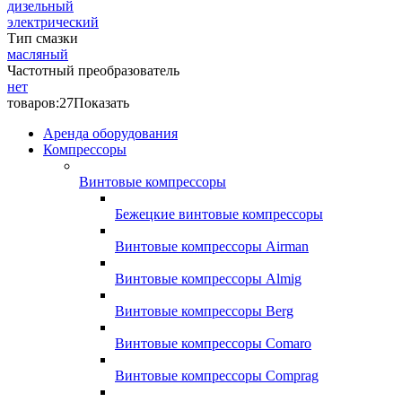
дизельный
электрический
Тип смазки
масляный
Частотный преобразователь
нет
товаров:
27
Показать
Аренда оборудования
Компрессоры
Винтовые компрессоры
Бежецкие винтовые компрессоры
Винтовые компрессоры Airman
Винтовые компрессоры Almig
Винтовые компрессоры Berg
Винтовые компрессоры Comaro
Винтовые компрессоры Comprag