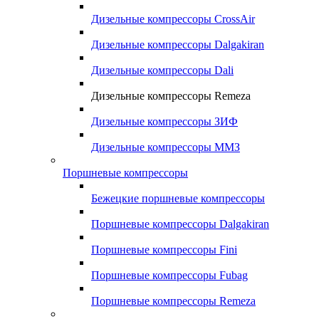
Дизельные компрессоры CrossAir
Дизельные компрессоры Dalgakiran
Дизельные компрессоры Dali
Дизельные компрессоры Remeza
Дизельные компрессоры ЗИФ
Дизельные компрессоры ММЗ
Поршневые компрессоры
Бежецкие поршневые компрессоры
Поршневые компрессоры Dalgakiran
Поршневые компрессоры Fini
Поршневые компрессоры Fubag
Поршневые компрессоры Remeza