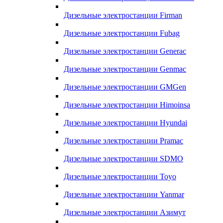
Дизельные электростанции Firman
Дизельные электростанции Fubag
Дизельные электростанции Generac
Дизельные электростанции Genmac
Дизельные электростанции GMGen
Дизельные электростанции Himoinsa
Дизельные электростанции Hyundai
Дизельные электростанции Pramac
Дизельные электростанции SDMO
Дизельные электростанции Toyo
Дизельные электростанции Yanmar
Дизельные электростанции Азимут