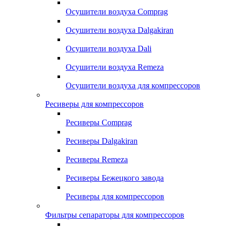
Осушители воздуха Comprag
Осушители воздуха Dalgakiran
Осушители воздуха Dali
Осушители воздуха Remeza
Осушители воздуха для компрессоров
Ресиверы для компрессоров
Ресиверы Comprag
Ресиверы Dalgakiran
Ресиверы Remeza
Ресиверы Бежецкого завода
Ресиверы для компрессоров
Фильтры сепараторы для компрессоров