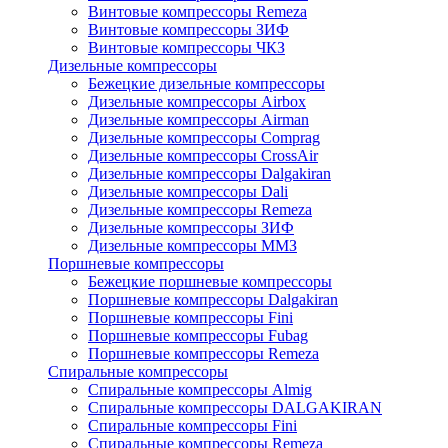
Винтовые компрессоры Remeza
Винтовые компрессоры ЗИФ
Винтовые компрессоры ЧКЗ
Дизельные компрессоры
Бежецкие дизельные компрессоры
Дизельные компрессоры Airbox
Дизельные компрессоры Airman
Дизельные компрессоры Comprag
Дизельные компрессоры CrossAir
Дизельные компрессоры Dalgakiran
Дизельные компрессоры Dali
Дизельные компрессоры Remeza
Дизельные компрессоры ЗИФ
Дизельные компрессоры ММЗ
Поршневые компрессоры
Бежецкие поршневые компрессоры
Поршневые компрессоры Dalgakiran
Поршневые компрессоры Fini
Поршневые компрессоры Fubag
Поршневые компрессоры Remeza
Спиральные компрессоры
Спиральные компрессоры Almig
Спиральные компрессоры DALGAKIRAN
Спиральные компрессоры Fini
Спиральные компрессоры Remeza