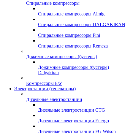
Спиральные компрессоры
Спиральные компрессоры Almig
Спиральные компрессоры DALGAKIRAN
Спиральные компрессоры Fini
Спиральные компрессоры Remeza
Дожимные компрессоры (бустеры)
Дожимные компрессоры (бустеры)
Dalgakiran
Компрессоры Б/У
Электростанции (генераторы)
Дизельные электростанции
Дизельные электростанции CTG
Дизельные электростанции Energo
Дизельные электростанции FG Wilson