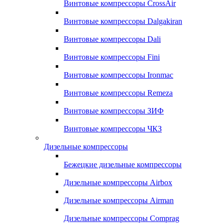
Винтовые компрессоры CrossAir
Винтовые компрессоры Dalgakiran
Винтовые компрессоры Dali
Винтовые компрессоры Fini
Винтовые компрессоры Ironmac
Винтовые компрессоры Remeza
Винтовые компрессоры ЗИФ
Винтовые компрессоры ЧКЗ
Дизельные компрессоры
Бежецкие дизельные компрессоры
Дизельные компрессоры Airbox
Дизельные компрессоры Airman
Дизельные компрессоры Comprag