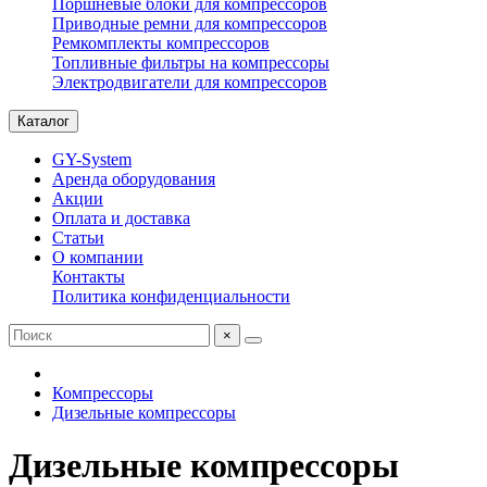
Поршневые блоки для компрессоров
Приводные ремни для компрессоров
Ремкомплекты компрессоров
Топливные фильтры на компрессоры
Электродвигатели для компрессоров
Каталог
GY-System
Аренда оборудования
Акции
Оплата и доставка
Статьи
О компании
Контакты
Политика конфиденциальности
×
Компрессоры
Дизельные компрессоры
Дизельные компрессоры