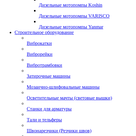
Дизельные мотопомпы Koshin
Дизельные мотопомпы VARISCO
Дизельные мотопомпы Yanmar
Строительное оборудование
Виброкатки
Виброрейки
Вибротрамбовки
Затирочные машины
Мозаично-шлифовальные машины
Осветительные мачты (световые вышки)
Станки для арматуры
Тали и тельферы
Швонарезчики (Резчики швов)