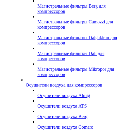
Магистральные фильтры Berg для
компрессоров
Магистральные фильтры Camozzi для
компрессоров
Магистральные фильтры Dalgakiran для
компрессоров
Магистральные фильтры Dali для
компрессоров
Магистральные фильтры Mikropor для
компрессоров
Осушители воздуха для компрессоров
Осушители воздуха Almig
Осушители воздуха ATS
Осушители воздуха Berg
Осушители воздуха Comaro