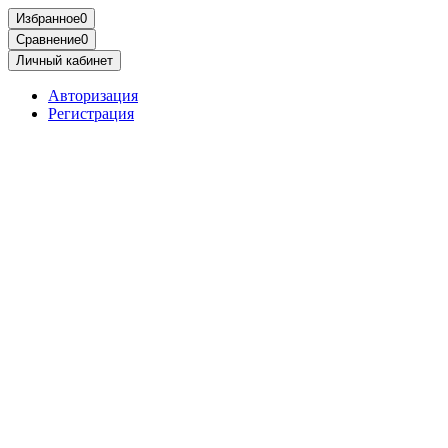
Избранное
0
Сравнение
0
Личный кабинет
Авторизация
Регистрация