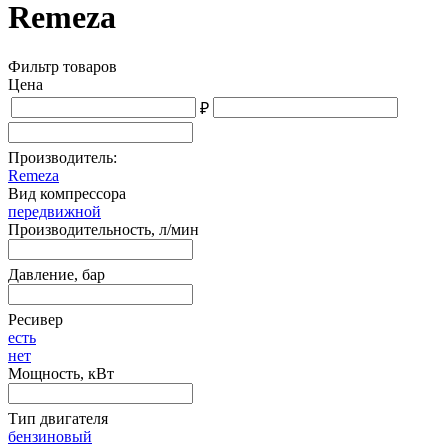
Remeza
Фильтр товаров
Цена
₽
Производитель:
Remeza
Вид компрессора
передвижной
Производительность, л/мин
Давление, бар
Ресивер
есть
нет
Мощность, кВт
Тип двигателя
бензиновый