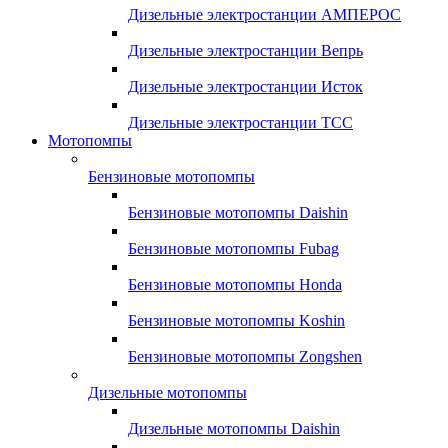
Дизельные электростанции АМПЕРОС
Дизельные электростанции Вепрь
Дизельные электростанции Исток
Дизельные электростанции ТСС
Мотопомпы
Бензиновые мотопомпы
Бензиновые мотопомпы Daishin
Бензиновые мотопомпы Fubag
Бензиновые мотопомпы Honda
Бензиновые мотопомпы Koshin
Бензиновые мотопомпы Zongshen
Дизельные мотопомпы
Дизельные мотопомпы Daishin