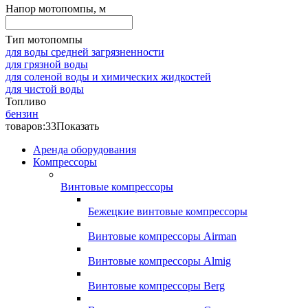
Напор мотопомпы, м
Тип мотопомпы
для воды средней загрязненности
для грязной воды
для соленой воды и химических жидкостей
для чистой воды
Топливо
бензин
товаров:
33
Показать
Аренда оборудования
Компрессоры
Винтовые компрессоры
Бежецкие винтовые компрессоры
Винтовые компрессоры Airman
Винтовые компрессоры Almig
Винтовые компрессоры Berg