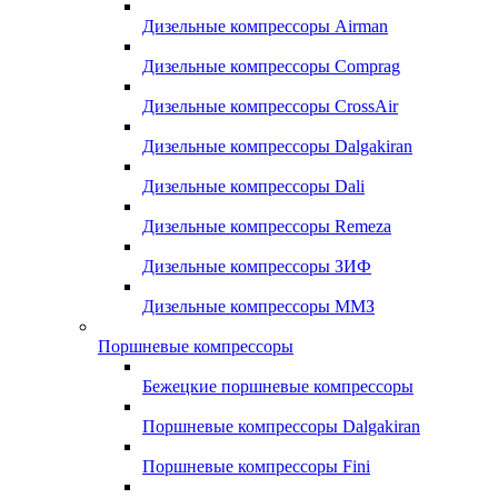
Дизельные компрессоры Airman
Дизельные компрессоры Comprag
Дизельные компрессоры CrossAir
Дизельные компрессоры Dalgakiran
Дизельные компрессоры Dali
Дизельные компрессоры Remeza
Дизельные компрессоры ЗИФ
Дизельные компрессоры ММЗ
Поршневые компрессоры
Бежецкие поршневые компрессоры
Поршневые компрессоры Dalgakiran
Поршневые компрессоры Fini