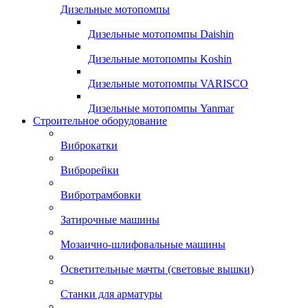
Дизельные мотопомпы
Дизельные мотопомпы Daishin
Дизельные мотопомпы Koshin
Дизельные мотопомпы VARISCO
Дизельные мотопомпы Yanmar
Строительное оборудование
Виброкатки
Виброрейки
Вибротрамбовки
Затирочные машины
Мозаично-шлифовальные машины
Осветительные мачты (световые вышки)
Станки для арматуры