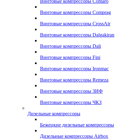
Винтовые компрессоры Comaro
Винтовые компрессоры Comprag
Винтовые компрессоры CrossAir
Винтовые компрессоры Dalgakiran
Винтовые компрессоры Dali
Винтовые компрессоры Fini
Винтовые компрессоры Ironmac
Винтовые компрессоры Remeza
Винтовые компрессоры ЗИФ
Винтовые компрессоры ЧКЗ
Дизельные компрессоры
Бежецкие дизельные компрессоры
Дизельные компрессоры Airbox