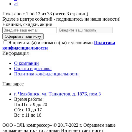
>|
Показано с 1 по 12 из 33 (всего 3 страниц)
Будьте в центре событий - подпишитесь на наши новости!
Новинки, скидки, акции.
Оформить подписку
Я прочитал(а) и согласен(на) с условиями
Политика
конфиденциальности
Информация
О компании
Оплата и доставка
Политика конфиденциальности
Наш адрес
г. Челябинск, ул. Танкистов, д. 187Б, пом.3
Время работы:
Пн-Пт: с 9 до 20
Сб: с 10 до 17
Вс: с 11 до 16
ООО «ЭЛЬ компрессор» © 2017-2022 г. Обращаем ваше
внимание на то, что данный Интернет-сайт носит