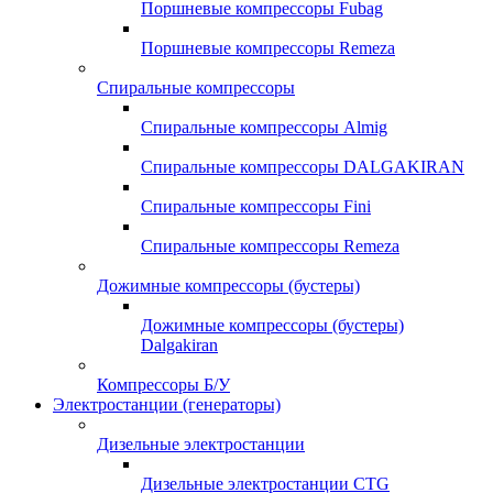
Поршневые компрессоры Fubag
Поршневые компрессоры Remeza
Спиральные компрессоры
Спиральные компрессоры Almig
Спиральные компрессоры DALGAKIRAN
Спиральные компрессоры Fini
Спиральные компрессоры Remeza
Дожимные компрессоры (бустеры)
Дожимные компрессоры (бустеры)
Dalgakiran
Компрессоры Б/У
Электростанции (генераторы)
Дизельные электростанции
Дизельные электростанции CTG