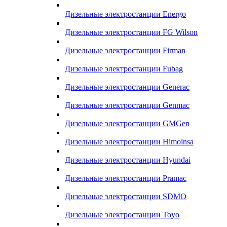
Дизельные электростанции Energo
Дизельные электростанции FG Wilson
Дизельные электростанции Firman
Дизельные электростанции Fubag
Дизельные электростанции Generac
Дизельные электростанции Genmac
Дизельные электростанции GMGen
Дизельные электростанции Himoinsa
Дизельные электростанции Hyundai
Дизельные электростанции Pramac
Дизельные электростанции SDMO
Дизельные электростанции Toyo