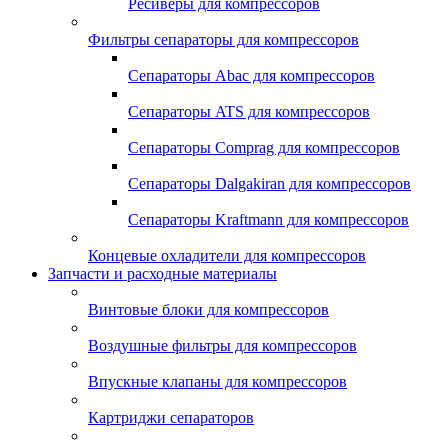
Ресиверы для компрессоров
Фильтры сепараторы для компрессоров
Сепараторы Abac для компрессоров
Сепараторы ATS для компрессоров
Сепараторы Comprag для компрессоров
Сепараторы Dalgakiran для компрессоров
Сепараторы Kraftmann для компрессоров
Концевые охладители для компрессоров
Запчасти и расходные материалы
Винтовые блоки для компрессоров
Воздушные фильтры для компрессоров
Впускные клапаны для компрессоров
Картриджи сепараторов