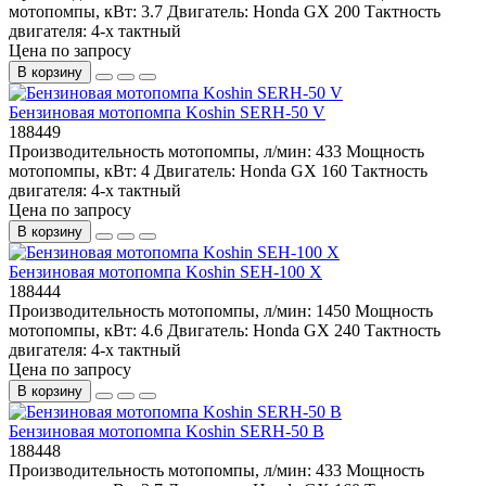
мотопомпы, кВт:
3.7
Двигатель:
Honda GX 200
Тактность
двигателя:
4-х тактный
Цена по запросу
В корзину
Бензиновая мотопомпа Koshin SERH-50 V
188449
Производительность мотопомпы, л/мин:
433
Мощность
мотопомпы, кВт:
4
Двигатель:
Honda GX 160
Тактность
двигателя:
4-х тактный
Цена по запросу
В корзину
Бензиновая мотопомпа Koshin SEH-100 X
188444
Производительность мотопомпы, л/мин:
1450
Мощность
мотопомпы, кВт:
4.6
Двигатель:
Honda GX 240
Тактность
двигателя:
4-х тактный
Цена по запросу
В корзину
Бензиновая мотопомпа Koshin SERH-50 B
188448
Производительность мотопомпы, л/мин:
433
Мощность