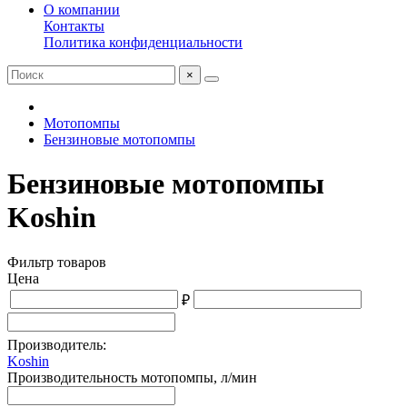
О компании
Контакты
Политика конфиденциальности
×
Мотопомпы
Бензиновые мотопомпы
Бензиновые мотопомпы
Koshin
Фильтр товаров
Цена
₽
Производитель:
Koshin
Производительность мотопомпы, л/мин