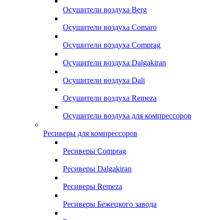
Осушители воздуха Berg
Осушители воздуха Comaro
Осушители воздуха Comprag
Осушители воздуха Dalgakiran
Осушители воздуха Dali
Осушители воздуха Remeza
Осушители воздуха для компрессоров
Ресиверы для компрессоров
Ресиверы Comprag
Ресиверы Dalgakiran
Ресиверы Remeza
Ресиверы Бежецкого завода