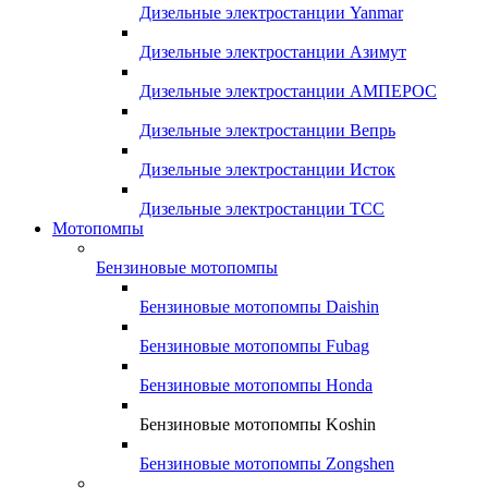
Дизельные электростанции Yanmar
Дизельные электростанции Азимут
Дизельные электростанции АМПЕРОС
Дизельные электростанции Вепрь
Дизельные электростанции Исток
Дизельные электростанции ТСС
Мотопомпы
Бензиновые мотопомпы
Бензиновые мотопомпы Daishin
Бензиновые мотопомпы Fubag
Бензиновые мотопомпы Honda
Бензиновые мотопомпы Koshin
Бензиновые мотопомпы Zongshen