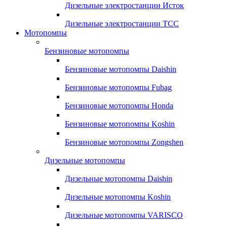
Дизельные электростанции Исток
Дизельные электростанции ТСС
Мотопомпы
Бензиновые мотопомпы
Бензиновые мотопомпы Daishin
Бензиновые мотопомпы Fubag
Бензиновые мотопомпы Honda
Бензиновые мотопомпы Koshin
Бензиновые мотопомпы Zongshen
Дизельные мотопомпы
Дизельные мотопомпы Daishin
Дизельные мотопомпы Koshin
Дизельные мотопомпы VARISCO