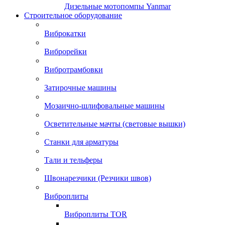
Дизельные мотопомпы Yanmar
Строительное оборудование
Виброкатки
Виброрейки
Вибротрамбовки
Затирочные машины
Мозаично-шлифовальные машины
Осветительные мачты (световые вышки)
Станки для арматуры
Тали и тельферы
Швонарезчики (Резчики швов)
Виброплиты
Виброплиты TOR