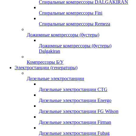
Спиральные компрессоры DALGAKIRAN
Спиральные компрессоры Fini
Спиральные компрессоры Remeza
Дожимные компрессоры (бустеры)
Дожимные компрессоры (бустеры)
Dalgakiran
Компрессоры Б/У
Электростанции (генераторы)
Дизельные электростанции
Дизельные электростанции CTG
Дизельные электростанции Energo
Дизельные электростанции FG Wilson
Дизельные электростанции Firman
Дизельные электростанции Fubag