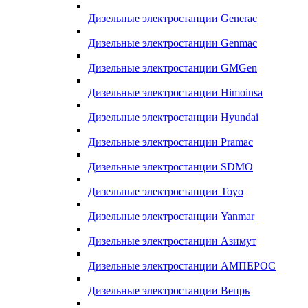
Дизельные электростанции Generac
Дизельные электростанции Genmac
Дизельные электростанции GMGen
Дизельные электростанции Himoinsa
Дизельные электростанции Hyundai
Дизельные электростанции Pramac
Дизельные электростанции SDMO
Дизельные электростанции Toyo
Дизельные электростанции Yanmar
Дизельные электростанции Азимут
Дизельные электростанции АМПЕРОС
Дизельные электростанции Вепрь