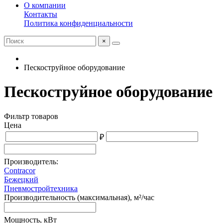
О компании
Контакты
Политика конфиденциальности
×
Пескоструйное оборудование
Пескоструйное оборудование
Фильтр товаров
Цена
₽
Производитель:
Contracor
Бежецкий
Пневмостройтехника
Производительность (максимальная), м²/час
Мощность, кВт