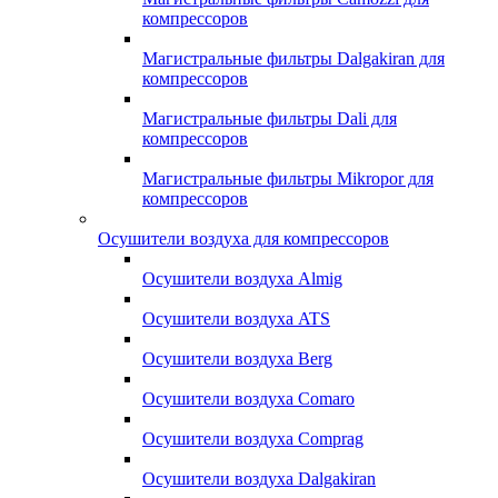
компрессоров
Магистральные фильтры Dalgakiran для
компрессоров
Магистральные фильтры Dali для
компрессоров
Магистральные фильтры Mikropor для
компрессоров
Осушители воздуха для компрессоров
Осушители воздуха Almig
Осушители воздуха ATS
Осушители воздуха Berg
Осушители воздуха Comaro
Осушители воздуха Comprag
Осушители воздуха Dalgakiran