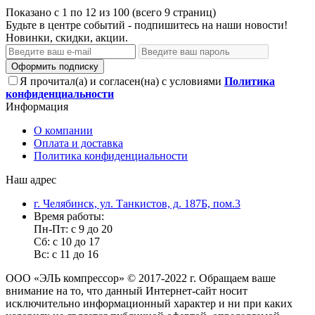
Показано с 1 по 12 из 100 (всего 9 страниц)
Будьте в центре событий - подпишитесь на наши новости!
Новинки, скидки, акции.
Оформить подписку
Я прочитал(а) и согласен(на) с условиями
Политика
конфиденциальности
Информация
О компании
Оплата и доставка
Политика конфиденциальности
Наш адрес
г. Челябинск, ул. Танкистов, д. 187Б, пом.3
Время работы:
Пн-Пт: с 9 до 20
Сб: с 10 до 17
Вс: с 11 до 16
ООО «ЭЛЬ компрессор» © 2017-2022 г. Обращаем ваше
внимание на то, что данный Интернет-сайт носит
исключительно информационный характер и ни при каких