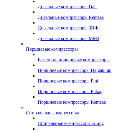
Дизельные компрессоры Dali
Дизельные компрессоры Remeza
Дизельные компрессоры ЗИФ
Дизельные компрессоры ММЗ
Поршневые компрессоры
Бежецкие поршневые компрессоры
Поршневые компрессоры Dalgakiran
Поршневые компрессоры Fini
Поршневые компрессоры Fubag
Поршневые компрессоры Remeza
Спиральные компрессоры
Спиральные компрессоры Almig