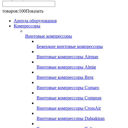
товаров:
100
Показать
Аренда оборудования
Компрессоры
Винтовые компрессоры
Бежецкие винтовые компрессоры
Винтовые компрессоры Airman
Винтовые компрессоры Almig
Винтовые компрессоры Berg
Винтовые компрессоры Comaro
Винтовые компрессоры Comprag
Винтовые компрессоры CrossAir
Винтовые компрессоры Dalgakiran