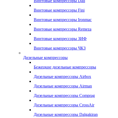
Винтовые компрессоры Dali
Винтовые компрессоры Fini
Винтовые компрессоры Ironmac
Винтовые компрессоры Remeza
Винтовые компрессоры ЗИФ
Винтовые компрессоры ЧКЗ
Дизельные компрессоры
Бежецкие дизельные компрессоры
Дизельные компрессоры Airbox
Дизельные компрессоры Airman
Дизельные компрессоры Comprag
Дизельные компрессоры CrossAir
Дизельные компрессоры Dalgakiran