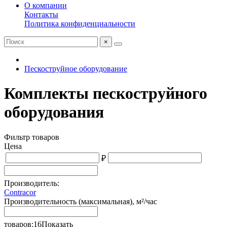
О компании
Контакты
Политика конфиденциальности
×
Пескоструйное оборудование
Комплекты пескоструйного
оборудования
Фильтр товаров
Цена
₽
Производитель:
Contracor
Производительность (максимальная), м²/час
товаров:
16
Показать