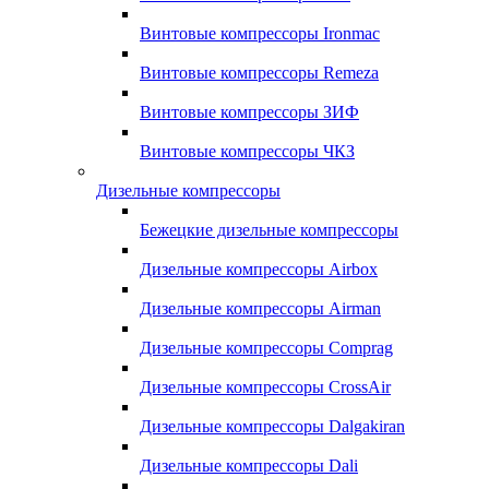
Винтовые компрессоры Ironmac
Винтовые компрессоры Remeza
Винтовые компрессоры ЗИФ
Винтовые компрессоры ЧКЗ
Дизельные компрессоры
Бежецкие дизельные компрессоры
Дизельные компрессоры Airbox
Дизельные компрессоры Airman
Дизельные компрессоры Comprag
Дизельные компрессоры CrossAir
Дизельные компрессоры Dalgakiran
Дизельные компрессоры Dali