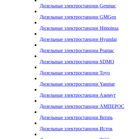
Дизельные электростанции Genmac
Дизельные электростанции GMGen
Дизельные электростанции Himoinsa
Дизельные электростанции Hyundai
Дизельные электростанции Pramac
Дизельные электростанции SDMO
Дизельные электростанции Toyo
Дизельные электростанции Yanmar
Дизельные электростанции Азимут
Дизельные электростанции АМПЕРОС
Дизельные электростанции Вепрь
Дизельные электростанции Исток