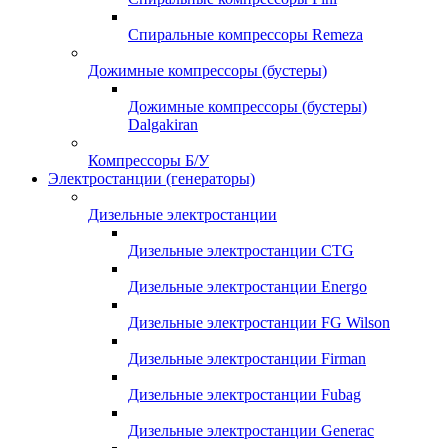
Спиральные компрессоры Remeza
Дожимные компрессоры (бустеры)
Дожимные компрессоры (бустеры)
Dalgakiran
Компрессоры Б/У
Электростанции (генераторы)
Дизельные электростанции
Дизельные электростанции CTG
Дизельные электростанции Energo
Дизельные электростанции FG Wilson
Дизельные электростанции Firman
Дизельные электростанции Fubag
Дизельные электростанции Generac