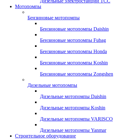
Дизельные электростанции ТСС
Мотопомпы
Бензиновые мотопомпы
Бензиновые мотопомпы Daishin
Бензиновые мотопомпы Fubag
Бензиновые мотопомпы Honda
Бензиновые мотопомпы Koshin
Бензиновые мотопомпы Zongshen
Дизельные мотопомпы
Дизельные мотопомпы Daishin
Дизельные мотопомпы Koshin
Дизельные мотопомпы VARISCO
Дизельные мотопомпы Yanmar
Строительное оборудование