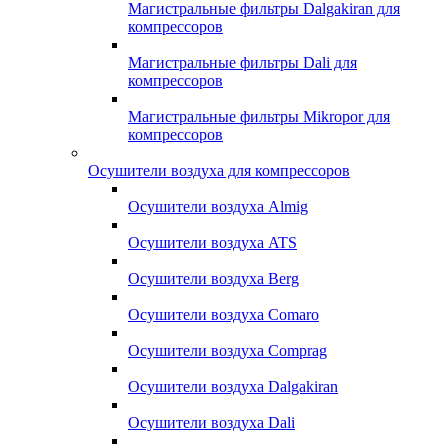
Магистральные фильтры Dalgakiran для
компрессоров
Магистральные фильтры Dali для
компрессоров
Магистральные фильтры Mikropor для
компрессоров
Осушители воздуха для компрессоров
Осушители воздуха Almig
Осушители воздуха ATS
Осушители воздуха Berg
Осушители воздуха Comaro
Осушители воздуха Comprag
Осушители воздуха Dalgakiran
Осушители воздуха Dali