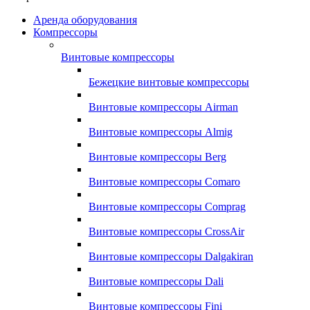
Аренда оборудования
Компрессоры
Винтовые компрессоры
Бежецкие винтовые компрессоры
Винтовые компрессоры Airman
Винтовые компрессоры Almig
Винтовые компрессоры Berg
Винтовые компрессоры Comaro
Винтовые компрессоры Comprag
Винтовые компрессоры CrossAir
Винтовые компрессоры Dalgakiran
Винтовые компрессоры Dali
Винтовые компрессоры Fini