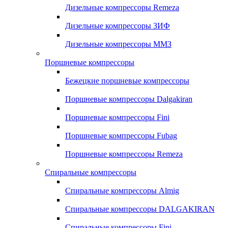
Дизельные компрессоры Remeza
Дизельные компрессоры ЗИФ
Дизельные компрессоры ММЗ
Поршневые компрессоры
Бежецкие поршневые компрессоры
Поршневые компрессоры Dalgakiran
Поршневые компрессоры Fini
Поршневые компрессоры Fubag
Поршневые компрессоры Remeza
Спиральные компрессоры
Спиральные компрессоры Almig
Спиральные компрессоры DALGAKIRAN
Спиральные компрессоры Fini