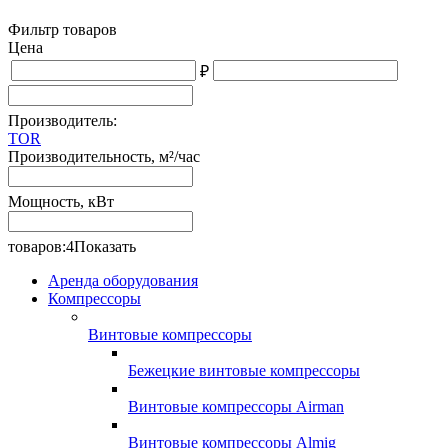
Фильтр товаров
Цена
₽
Производитель:
TOR
Производительность, м²/час
Мощность, кВт
товаров:
4
Показать
Аренда оборудования
Компрессоры
Винтовые компрессоры
Бежецкие винтовые компрессоры
Винтовые компрессоры Airman
Винтовые компрессоры Almig