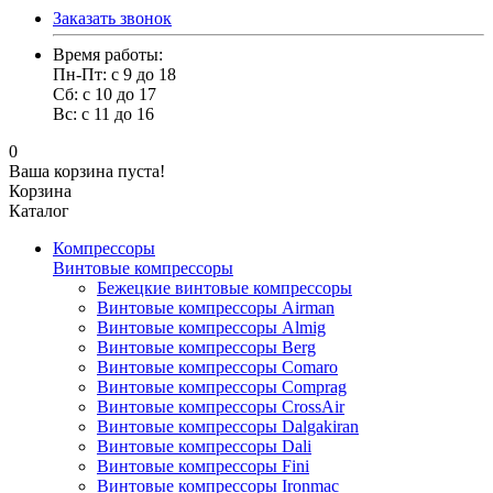
Заказать звонок
Время работы:
Пн-Пт: с 9 до 18
Сб: с 10 до 17
Вс: с 11 до 16
0
Ваша корзина пуста!
Корзина
Каталог
Компрессоры
Винтовые компрессоры
Бежецкие винтовые компрессоры
Винтовые компрессоры Airman
Винтовые компрессоры Almig
Винтовые компрессоры Berg
Винтовые компрессоры Comaro
Винтовые компрессоры Comprag
Винтовые компрессоры CrossAir
Винтовые компрессоры Dalgakiran
Винтовые компрессоры Dali
Винтовые компрессоры Fini
Винтовые компрессоры Ironmac