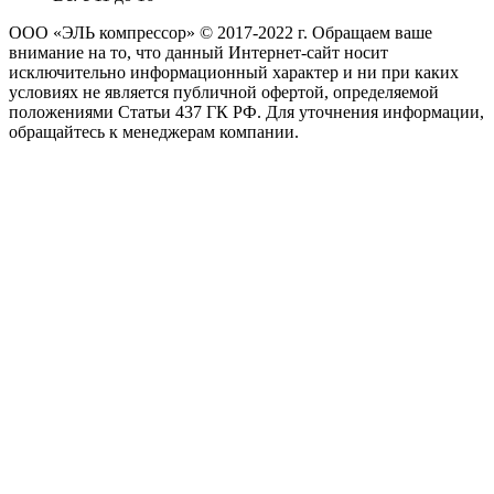
ООО «ЭЛЬ компрессор» © 2017-2022 г. Обращаем ваше
внимание на то, что данный Интернет-сайт носит
исключительно информационный характер и ни при каких
условиях не является публичной офертой, определяемой
положениями Статьи 437 ГК РФ. Для уточнения информации,
обращайтесь к менеджерам компании.