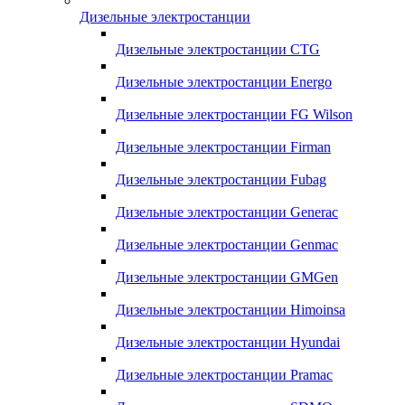
Дизельные электростанции
Дизельные электростанции CTG
Дизельные электростанции Energo
Дизельные электростанции FG Wilson
Дизельные электростанции Firman
Дизельные электростанции Fubag
Дизельные электростанции Generac
Дизельные электростанции Genmac
Дизельные электростанции GMGen
Дизельные электростанции Himoinsa
Дизельные электростанции Hyundai
Дизельные электростанции Pramac