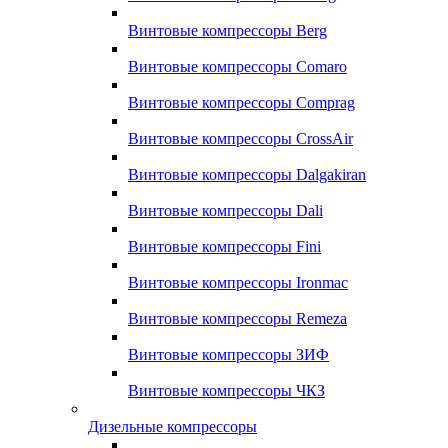
Винтовые компрессоры Berg
Винтовые компрессоры Comaro
Винтовые компрессоры Comprag
Винтовые компрессоры CrossAir
Винтовые компрессоры Dalgakiran
Винтовые компрессоры Dali
Винтовые компрессоры Fini
Винтовые компрессоры Ironmac
Винтовые компрессоры Remeza
Винтовые компрессоры ЗИФ
Винтовые компрессоры ЧКЗ
Дизельные компрессоры