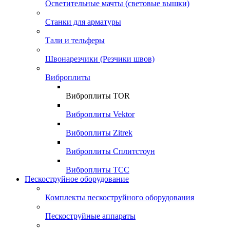
Осветительные мачты (световые вышки)
Станки для арматуры
Тали и тельферы
Швонарезчики (Резчики швов)
Виброплиты
Виброплиты TOR
Виброплиты Vektor
Виброплиты Zitrek
Виброплиты Сплитстоун
Виброплиты ТСС
Пескоструйное оборудование
Комплекты пескоструйного оборудования
Пескоструйные аппараты