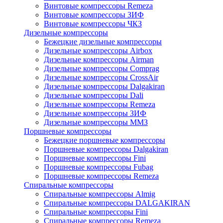
Винтовые компрессоры Remeza
Винтовые компрессоры ЗИФ
Винтовые компрессоры ЧКЗ
Дизельные компрессоры
Бежецкие дизельные компрессоры
Дизельные компрессоры Airbox
Дизельные компрессоры Airman
Дизельные компрессоры Comprag
Дизельные компрессоры CrossAir
Дизельные компрессоры Dalgakiran
Дизельные компрессоры Dali
Дизельные компрессоры Remeza
Дизельные компрессоры ЗИФ
Дизельные компрессоры ММЗ
Поршневые компрессоры
Бежецкие поршневые компрессоры
Поршневые компрессоры Dalgakiran
Поршневые компрессоры Fini
Поршневые компрессоры Fubag
Поршневые компрессоры Remeza
Спиральные компрессоры
Спиральные компрессоры Almig
Спиральные компрессоры DALGAKIRAN
Спиральные компрессоры Fini
Спиральные компрессоры Remeza