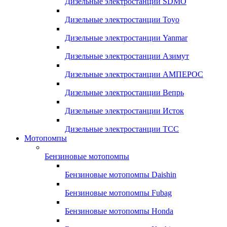
Дизельные электростанции SDMO
Дизельные электростанции Toyo
Дизельные электростанции Yanmar
Дизельные электростанции Азимут
Дизельные электростанции АМПЕРОС
Дизельные электростанции Вепрь
Дизельные электростанции Исток
Дизельные электростанции ТСС
Мотопомпы
Бензиновые мотопомпы
Бензиновые мотопомпы Daishin
Бензиновые мотопомпы Fubag
Бензиновые мотопомпы Honda