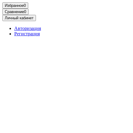
Избранное
0
Сравнение
0
Личный кабинет
Авторизация
Регистрация