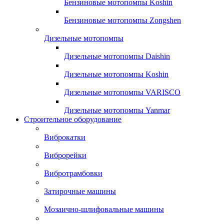
Бензиновые мотопомпы Koshin
Бензиновые мотопомпы Zongshen
Дизельные мотопомпы
Дизельные мотопомпы Daishin
Дизельные мотопомпы Koshin
Дизельные мотопомпы VARISCO
Дизельные мотопомпы Yanmar
Строительное оборудование
Виброкатки
Виброрейки
Вибротрамбовки
Затирочные машины
Мозаично-шлифовальные машины