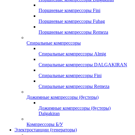
Поршневые компрессоры Fini
Поршневые компрессоры Fubag
Поршневые компрессоры Remeza
Спиральные компрессоры
Спиральные компрессоры Almig
Спиральные компрессоры DALGAKIRAN
Спиральные компрессоры Fini
Спиральные компрессоры Remeza
Дожимные компрессоры (бустеры)
Дожимные компрессоры (бустеры)
Dalgakiran
Компрессоры Б/У
Электростанции (генераторы)