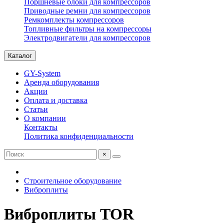
Поршневые блоки для компрессоров
Приводные ремни для компрессоров
Ремкомплекты компрессоров
Топливные фильтры на компрессоры
Электродвигатели для компрессоров
Каталог
GY-System
Аренда оборудования
Акции
Оплата и доставка
Статьи
О компании
Контакты
Политика конфиденциальности
×
Строительное оборудование
Виброплиты
Виброплиты TOR