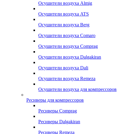
Осушители воздуха Almig
Осушители воздуха ATS
Осушители воздуха Berg
Осушители воздуха Comaro
Осушители воздуха Comprag
Осушители воздуха Dalgakiran
Осушители воздуха Dali
Осушители воздуха Remeza
Осушители воздуха для компрессоров
Ресиверы для компрессоров
Ресиверы Comprag
Ресиверы Dalgakiran
Ресиверы Remeza