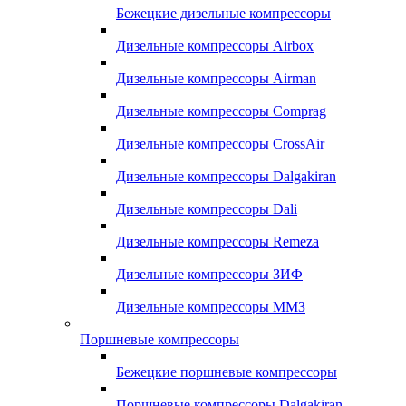
Бежецкие дизельные компрессоры
Дизельные компрессоры Airbox
Дизельные компрессоры Airman
Дизельные компрессоры Comprag
Дизельные компрессоры CrossAir
Дизельные компрессоры Dalgakiran
Дизельные компрессоры Dali
Дизельные компрессоры Remeza
Дизельные компрессоры ЗИФ
Дизельные компрессоры ММЗ
Поршневые компрессоры
Бежецкие поршневые компрессоры
Поршневые компрессоры Dalgakiran