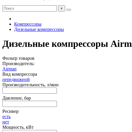
×
Компрессоры
Дизельные компрессоры
Дизельные компрессоры Air
Фильтр товаров
Производитель:
Airman
Вид компрессора
передвижной
Производительность, л/мин
Давление, бар
Ресивер
есть
нет
Мощность, кВт